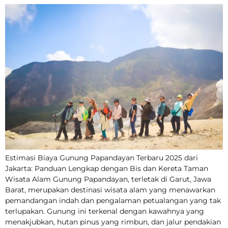
Estimasi Biaya Gunung Papandayan Terbaru 2025 dari
Jakarta: Panduan Lengkap dengan Bis dan Kereta Taman
Wisata Alam Gunung Papandayan, terletak di Garut, Jawa
Barat, merupakan destinasi wisata alam yang menawarkan
pemandangan indah dan pengalaman petualangan yang tak
terlupakan. Gunung ini terkenal dengan kawahnya yang
menakjubkan, hutan pinus yang rimbun, dan jalur pendakian