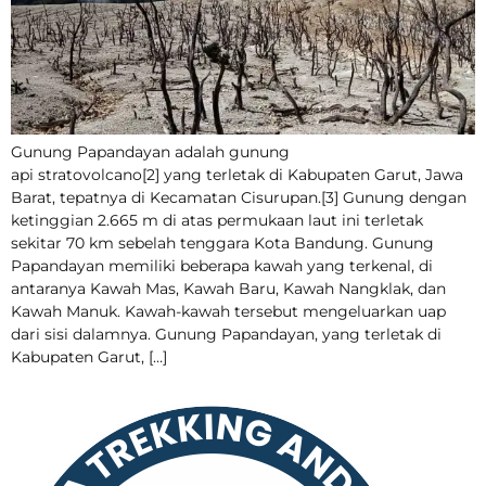
Gunung Papandayan adalah gunung
api stratovolcano[2] yang terletak di Kabupaten Garut, Jawa
Barat, tepatnya di Kecamatan Cisurupan.[3] Gunung dengan
ketinggian 2.665 m di atas permukaan laut ini terletak
sekitar 70 km sebelah tenggara Kota Bandung. Gunung
Papandayan memiliki beberapa kawah yang terkenal, di
antaranya Kawah Mas, Kawah Baru, Kawah Nangklak, dan
Kawah Manuk. Kawah-kawah tersebut mengeluarkan uap
dari sisi dalamnya. Gunung Papandayan, yang terletak di
Kabupaten Garut, […]