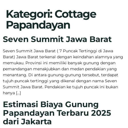
Kategori:
Cottage
Papandayan
Seven Summit Jawa Barat
Seven Summit Jawa Barat ( 7 Puncak Tertinggi di Jawa
Barat) Jawa Barat terkenal dengan keindahan alamnya yang
memukau. Provinsi ini memiliki banyak gunung dengan
pemandangan menakjubkan dan medan pendakian yang
menantang. Di antara gunung-gunung tersebut, terdapat
tujuh puncak tertinggi yang dikenal dengan nama Seven
Summit Jawa Barat. Pendakian ke tujuh puncak ini bukan
hanya […]
Estimasi Biaya Gunung
Papandayan Terbaru 2025
dari Jakarta