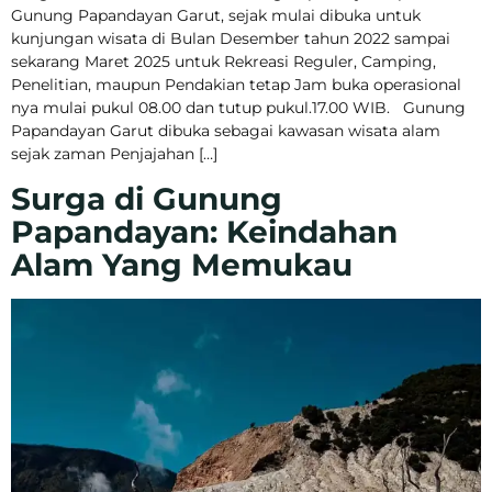
Gunung Papandayan Garut, sejak mulai dibuka untuk
kunjungan wisata di Bulan Desember tahun 2022 sampai
sekarang Maret 2025 untuk Rekreasi Reguler, Camping,
Penelitian, maupun Pendakian tetap Jam buka operasional
nya mulai pukul 08.00 dan tutup pukul.17.00 WIB. Gunung
Papandayan Garut dibuka sebagai kawasan wisata alam
sejak zaman Penjajahan […]
Surga di Gunung
Papandayan: Keindahan
Alam Yang Memukau