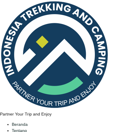
Partner Your Trip and Enjoy
Beranda
Tentang