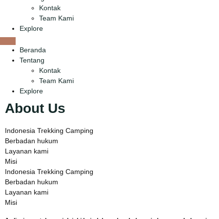
Kontak
Team Kami
Explore
Beranda
Tentang
Kontak
Team Kami
Explore
About Us
Indonesia Trekking Camping
Berbadan hukum
Layanan kami
Misi
Indonesia Trekking Camping
Berbadan hukum
Layanan kami
Misi