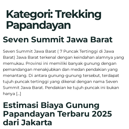
Kategori:
Trekking
Papandayan
Seven Summit Jawa Barat
Seven Summit Jawa Barat ( 7 Puncak Tertinggi di Jawa
Barat) Jawa Barat terkenal dengan keindahan alamnya yang
memukau. Provinsi ini memiliki banyak gunung dengan
pemandangan menakjubkan dan medan pendakian yang
menantang. Di antara gunung-gunung tersebut, terdapat
tujuh puncak tertinggi yang dikenal dengan nama Seven
Summit Jawa Barat. Pendakian ke tujuh puncak ini bukan
hanya […]
Estimasi Biaya Gunung
Papandayan Terbaru 2025
dari Jakarta