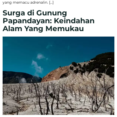
yang memacu adrenalin. […]
Surga di Gunung
Papandayan: Keindahan
Alam Yang Memukau