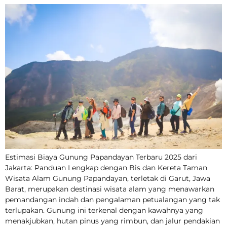
Estimasi Biaya Gunung Papandayan Terbaru 2025 dari
Jakarta: Panduan Lengkap dengan Bis dan Kereta Taman
Wisata Alam Gunung Papandayan, terletak di Garut, Jawa
Barat, merupakan destinasi wisata alam yang menawarkan
pemandangan indah dan pengalaman petualangan yang tak
terlupakan. Gunung ini terkenal dengan kawahnya yang
menakjubkan, hutan pinus yang rimbun, dan jalur pendakian