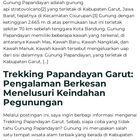
Gunung Papandayan adalah gunung
api stratovolcano[2] yang terletak di Kabupaten Garut, Jawa
Barat, tepatnya di Kecamatan Cisurupan.[3] Gunung dengan
ketinggian 2.665 m di atas permukaan laut ini terletak
sekitar 70 km sebelah tenggara Kota Bandung. Gunung
Papandayan memiliki beberapa kawah yang terkenal, di
antaranya Kawah Mas, Kawah Baru, Kawah Nangklak, dan
Kawah Manuk. Kawah-kawah tersebut mengeluarkan uap
dari sisi dalamnya. Gunung Papandayan, yang terletak di
Kabupaten Garut, […]
Trekking Papandayan Garut:
Pengalaman Berkesan
Menelusuri Keindahan
Pegunungan
Melalui postingan ini, saya ingin berbagi informasi mengenai
Trekking Papandayan Garut. Sebab, siapa coba yang tidak
tahu Gunung Papandayan? Gunung ini merupakan salah
satu tempat wisata alam terbaik yang berada di Kabupaten