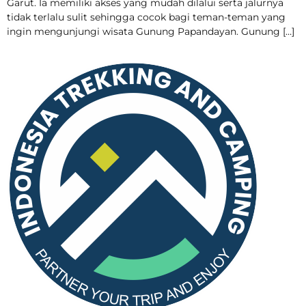
Garut. Ia memiliki akses yang mudah dilalui serta jalurnya
tidak terlalu sulit sehingga cocok bagi teman-teman yang
ingin mengunjungi wisata Gunung Papandayan. Gunung […]