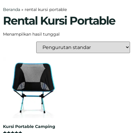
Beranda
»
rental kursi portable
Rental Kursi Portable
Menampilkan hasil tunggal
Kursi Portable Camping