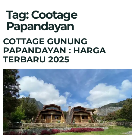
Tag:
Cootage
Papandayan
COTTAGE GUNUNG
PAPANDAYAN : HARGA
TERBARU 2025