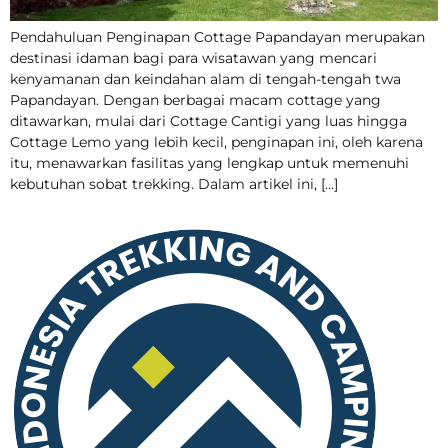
Pendahuluan Penginapan Cottage Papandayan merupakan
destinasi idaman bagi para wisatawan yang mencari
kenyamanan dan keindahan alam di tengah-tengah twa
Papandayan. Dengan berbagai macam cottage yang
ditawarkan, mulai dari Cottage Cantigi yang luas hingga
Cottage Lemo yang lebih kecil, penginapan ini, oleh karena
itu, menawarkan fasilitas yang lengkap untuk memenuhi
kebutuhan sobat trekking. Dalam artikel ini, […]