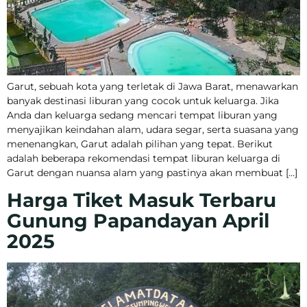
Garut, sebuah kota yang terletak di Jawa Barat, menawarkan
banyak destinasi liburan yang cocok untuk keluarga. Jika
Anda dan keluarga sedang mencari tempat liburan yang
menyajikan keindahan alam, udara segar, serta suasana yang
menenangkan, Garut adalah pilihan yang tepat. Berikut
adalah beberapa rekomendasi tempat liburan keluarga di
Garut dengan nuansa alam yang pastinya akan membuat […]
Harga Tiket Masuk Terbaru
Gunung Papandayan April
2025