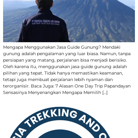
Mengapa Menggunakan Jasa Guide Gunung? Mendaki
gunung adalah pengalaman yang luar biasa. Namun, tanpa
persiapan yang matang, perjalanan bisa menjadi berisiko.
Oleh karena itu, menggunakan jasa guide gunung adalah
pilihan yang tepat. Tidak hanya memastikan keamanan,
tetapi juga membuat perjalanan lebih nyaman dan
terorganisir. Baca Juga: 7 Alasan One Day Trip Papandayan
Sensasinya Menyenangkan Mengapa Memilih […]