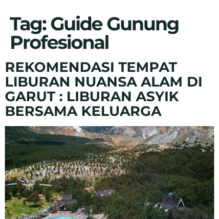
Tag:
Guide Gunung
Profesional
REKOMENDASI TEMPAT
LIBURAN NUANSA ALAM DI
GARUT : LIBURAN ASYIK
BERSAMA KELUARGA