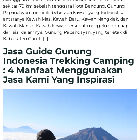
sekitar 70 km sebelah tenggara Kota Bandung. Gunung
Papandayan memiliki beberapa kawah yang terkenal, di
antaranya Kawah Mas, Kawah Baru, Kawah Nangklak, dan
Kawah Manuk. Kawah-kawah tersebut mengeluarkan uap
dari sisi dalamnya. Gunung Papandayan, yang terletak di
Kabupaten Garut, […]
Jasa Guide Gunung
Indonesia Trekking Camping
: 4 Manfaat Menggunakan
Jasa Kami Yang Inspirasi