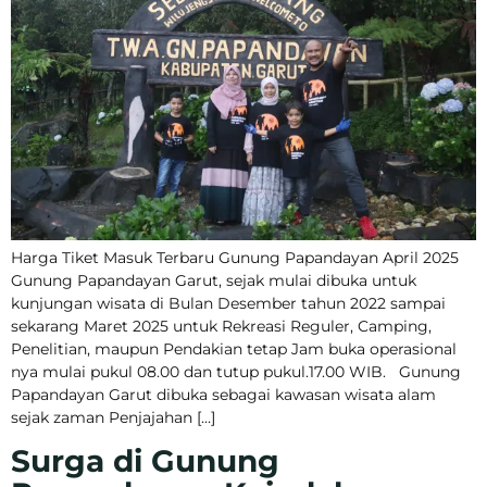
Harga Tiket Masuk Terbaru Gunung Papandayan April 2025
Gunung Papandayan Garut, sejak mulai dibuka untuk
kunjungan wisata di Bulan Desember tahun 2022 sampai
sekarang Maret 2025 untuk Rekreasi Reguler, Camping,
Penelitian, maupun Pendakian tetap Jam buka operasional
nya mulai pukul 08.00 dan tutup pukul.17.00 WIB. Gunung
Papandayan Garut dibuka sebagai kawasan wisata alam
sejak zaman Penjajahan […]
Surga di Gunung