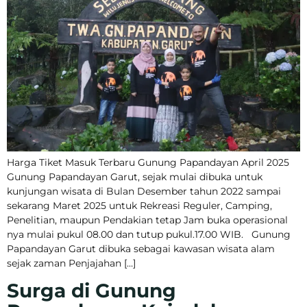
Harga Tiket Masuk Terbaru Gunung Papandayan April 2025
Gunung Papandayan Garut, sejak mulai dibuka untuk
kunjungan wisata di Bulan Desember tahun 2022 sampai
sekarang Maret 2025 untuk Rekreasi Reguler, Camping,
Penelitian, maupun Pendakian tetap Jam buka operasional
nya mulai pukul 08.00 dan tutup pukul.17.00 WIB. Gunung
Papandayan Garut dibuka sebagai kawasan wisata alam
sejak zaman Penjajahan […]
Surga di Gunung