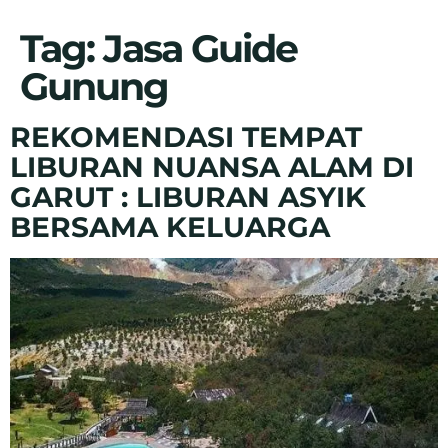
Tag:
Jasa Guide
Gunung
REKOMENDASI TEMPAT
LIBURAN NUANSA ALAM DI
GARUT : LIBURAN ASYIK
BERSAMA KELUARGA