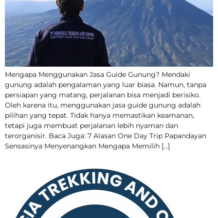
Mengapa Menggunakan Jasa Guide Gunung? Mendaki
gunung adalah pengalaman yang luar biasa. Namun, tanpa
persiapan yang matang, perjalanan bisa menjadi berisiko.
Oleh karena itu, menggunakan jasa guide gunung adalah
pilihan yang tepat. Tidak hanya memastikan keamanan,
tetapi juga membuat perjalanan lebih nyaman dan
terorganisir. Baca Juga: 7 Alasan One Day Trip Papandayan
Sensasinya Menyenangkan Mengapa Memilih […]