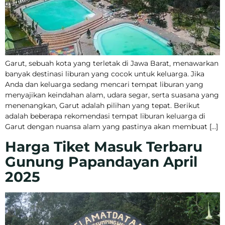
Garut, sebuah kota yang terletak di Jawa Barat, menawarkan
banyak destinasi liburan yang cocok untuk keluarga. Jika
Anda dan keluarga sedang mencari tempat liburan yang
menyajikan keindahan alam, udara segar, serta suasana yang
menenangkan, Garut adalah pilihan yang tepat. Berikut
adalah beberapa rekomendasi tempat liburan keluarga di
Garut dengan nuansa alam yang pastinya akan membuat […]
Harga Tiket Masuk Terbaru
Gunung Papandayan April
2025