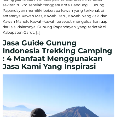
sekitar 70 km sebelah tenggara Kota Bandung. Gunung
Papandayan memiliki beberapa kawah yang terkenal, di
antaranya Kawah Mas, Kawah Baru, Kawah Nangklak, dan
Kawah Manuk. Kawah-kawah tersebut mengeluarkan uap
dari sisi dalamnya. Gunung Papandayan, yang terletak di
Kabupaten Garut, […]
Jasa Guide Gunung
Indonesia Trekking Camping
: 4 Manfaat Menggunakan
Jasa Kami Yang Inspirasi