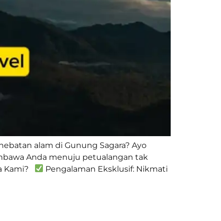
ehebatan alam di Gunung Sagara? Ayo
embawa Anda menuju petualangan tak
ma Kami?
Pengalaman Eksklusif: Nikmati