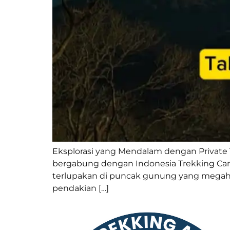
Eksplorasi yang Mendalam dengan Private
bergabung dengan Indonesia Trekking Ca
terlupakan di puncak gunung yang megah
pendakian […]