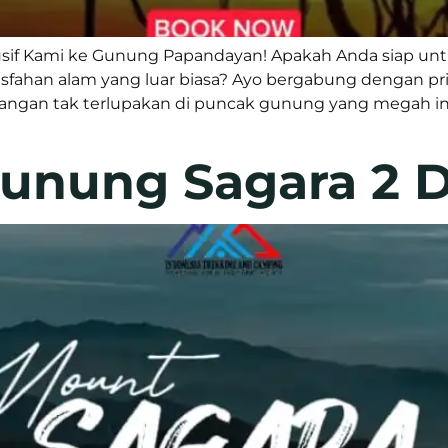
sif Kami ke Gunung Papandayan! Apakah Anda siap un
sfahan alam yang luar biasa? Ayo bergabung dengan p
angan tak terlupakan di puncak gunung yang megah in
Gunung Sagara 2 D