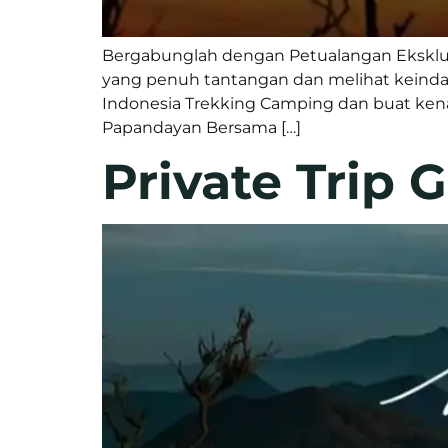
Bergabunglah dengan Petualangan Eksklu
yang penuh tantangan dan melihat keinda
Indonesia Trekking Camping dan buat ken
Papandayan Bersama […]
Private Trip 