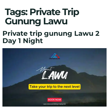
Tags:
Private Trip
Gunung Lawu
Private trip gunung Lawu 2
Day 1 Night