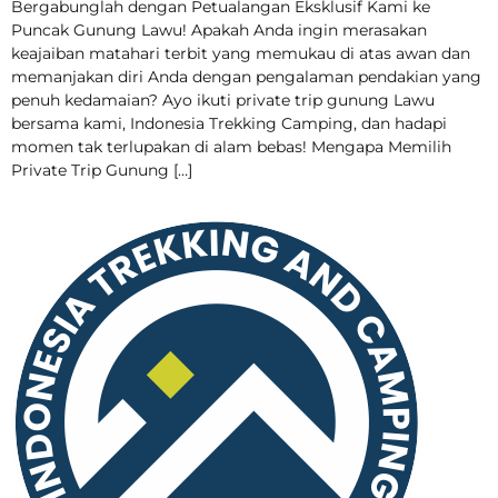
Bergabunglah dengan Petualangan Eksklusif Kami ke
Puncak Gunung Lawu! Apakah Anda ingin merasakan
keajaiban matahari terbit yang memukau di atas awan dan
memanjakan diri Anda dengan pengalaman pendakian yang
penuh kedamaian? Ayo ikuti private trip gunung Lawu
bersama kami, Indonesia Trekking Camping, dan hadapi
momen tak terlupakan di alam bebas! Mengapa Memilih
Private Trip Gunung […]