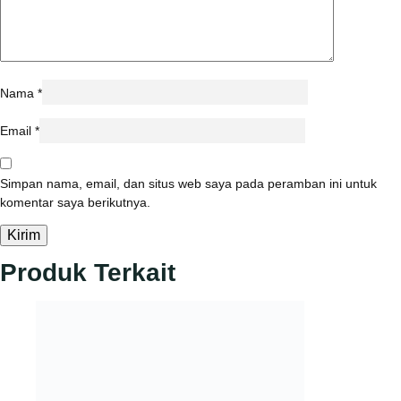
Nama
*
Email
*
Simpan nama, email, dan situs web saya pada peramban ini untuk
komentar saya berikutnya.
Produk Terkait