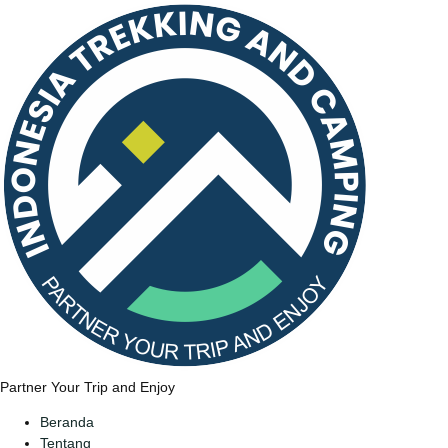
Partner Your Trip and Enjoy
Beranda
Tentang