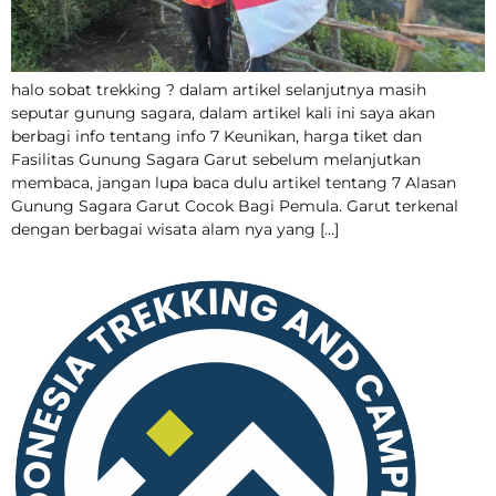
halo sobat trekking ? dalam artikel selanjutnya masih
seputar gunung sagara, dalam artikel kali ini saya akan
berbagi info tentang info 7 Keunikan, harga tiket dan
Fasilitas Gunung Sagara Garut sebelum melanjutkan
membaca, jangan lupa baca dulu artikel tentang 7 Alasan
Gunung Sagara Garut Cocok Bagi Pemula. Garut terkenal
dengan berbagai wisata alam nya yang […]