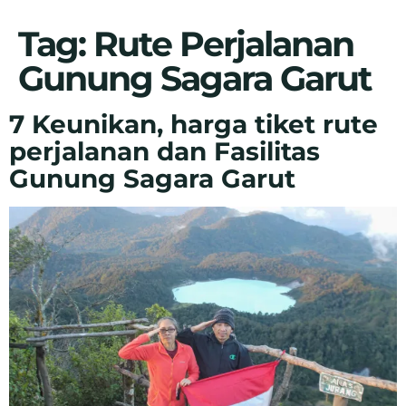
Tag:
Rute Perjalanan
Gunung Sagara Garut
7 Keunikan, harga tiket rute
perjalanan dan Fasilitas
Gunung Sagara Garut