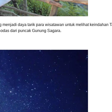
menjadi daya tarik para wisatawan untuk melihat keindahan T
Bodas dari puncak Gunung Sagara.