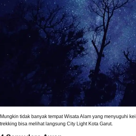
Mungkin tidak banyak tempat Wisata Alam yang menyuguhi kei
trekking bisa melihat langsung City Light Kota Garut.