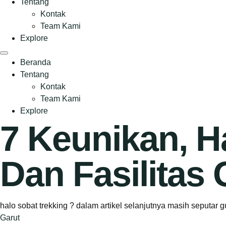
Tentang
Kontak
Team Kami
Explore
Beranda
Tentang
Kontak
Team Kami
Explore
7 Keunikan, H
Dan Fasilitas
halo sobat trekking ? dalam artikel selanjutnya masih seputar g
Garut