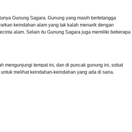
satunya Gunung Sagara. Gunung yang masih bertetangga
warkan keindahan alam yang tak kalah menarik dengan
pecinta alam. Selain itu Gunung Sagara juga memiliki beberapa
 mengunjungi tempat ini, dan di puncak gunung ini, sobat
untuk melihat keindahan-keindahan yang ada di sana.