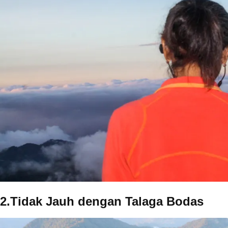
2.Tidak Jauh dengan Talaga Bodas