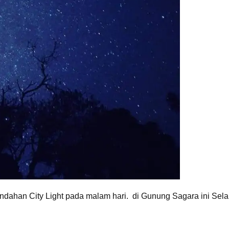
ndahan City Light pada malam hari. di Gunung Sagara ini Sel