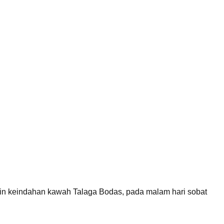
ain keindahan kawah Talaga Bodas, pada malam hari sobat