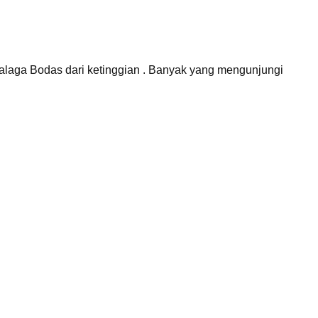
alaga Bodas dari ketinggian . Banyak yang mengunjungi