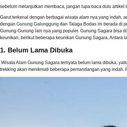
sebelum melanjutkan membaca, jangan lupa baca dulu artikel 
Garut terkenal dengan berbagai wisata alam nya yang indah, 
dengan
Gunung Galunggung
dan Talaga Bodas ini berada di 
Gunung-Gunung lain nya yang populer. Gunung Sagara bisa dija
keunikan, berikut beberapa keunikan Gunung Sagara, Antara la
1. Belum Lama Dibuka
Wisata Alam Gunung Sagara ternyata belum lama dibuka, yaitu
trekking akan menikmati beberapa pemandangan yang indah. 