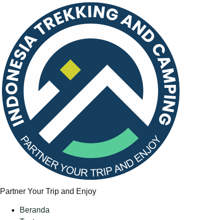
Partner Your Trip and Enjoy
Beranda