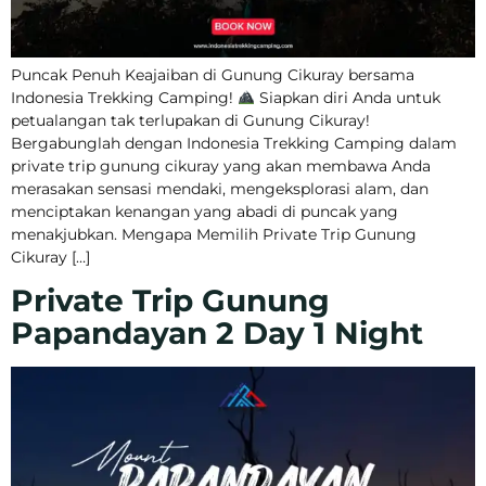
Puncak Penuh Keajaiban di Gunung Cikuray bersama
Indonesia Trekking Camping!
Siapkan diri Anda untuk
petualangan tak terlupakan di Gunung Cikuray!
Bergabunglah dengan Indonesia Trekking Camping dalam
private trip gunung cikuray yang akan membawa Anda
merasakan sensasi mendaki, mengeksplorasi alam, dan
menciptakan kenangan yang abadi di puncak yang
menakjubkan. Mengapa Memilih Private Trip Gunung
Cikuray […]
Private Trip Gunung
Papandayan 2 Day 1 Night