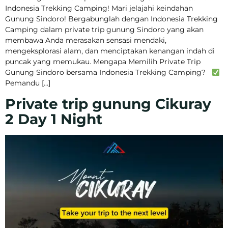
Indonesia Trekking Camping! Mari jelajahi keindahan
Gunung Sindoro! Bergabunglah dengan Indonesia Trekking
Camping dalam private trip gunung Sindoro yang akan
membawa Anda merasakan sensasi mendaki,
mengeksplorasi alam, dan menciptakan kenangan indah di
puncak yang memukau. Mengapa Memilih Private Trip
Gunung Sindoro bersama Indonesia Trekking Camping?
Pemandu […]
Private trip gunung Cikuray
2 Day 1 Night