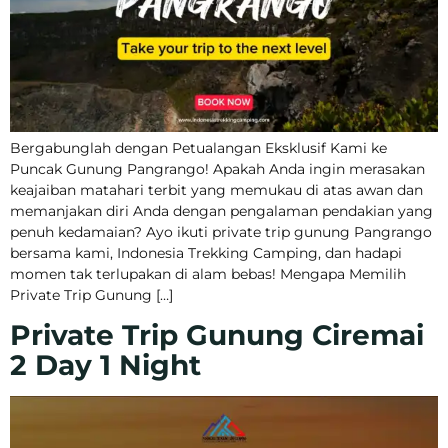
Bergabunglah dengan Petualangan Eksklusif Kami ke
Puncak Gunung Pangrango! Apakah Anda ingin merasakan
keajaiban matahari terbit yang memukau di atas awan dan
memanjakan diri Anda dengan pengalaman pendakian yang
penuh kedamaian? Ayo ikuti private trip gunung Pangrango
bersama kami, Indonesia Trekking Camping, dan hadapi
momen tak terlupakan di alam bebas! Mengapa Memilih
Private Trip Gunung […]
Private Trip Gunung Ciremai
2 Day 1 Night