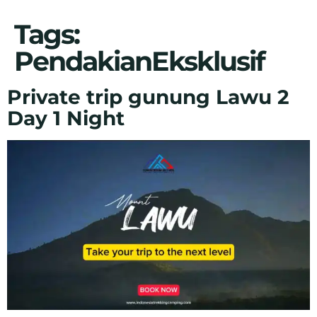
Tags:
PendakianEksklusif
Private trip gunung Lawu 2
Day 1 Night