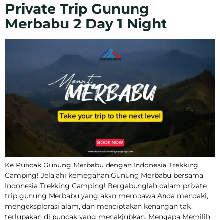
Private Trip Gunung
Merbabu 2 Day 1 Night
Ke Puncak Gunung Merbabu dengan Indonesia Trekking
Camping! Jelajahi kemegahan Gunung Merbabu bersama
Indonesia Trekking Camping! Bergabunglah dalam private
trip gunung Merbabu yang akan membawa Anda mendaki,
mengeksplorasi alam, dan menciptakan kenangan tak
terlupakan di puncak yang menakjubkan. Mengapa Memilih